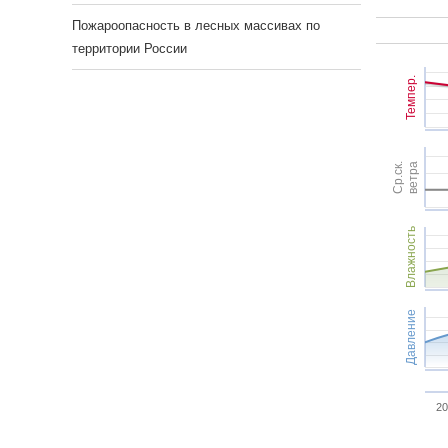
Пожароопасность в лесных массивах по
территории России
Темпер.
Ср.ск.
ветра
Влажность
Давление
20