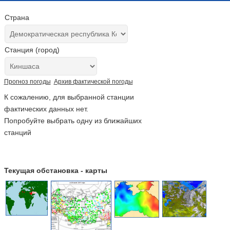
Страна
Станция (город)
Прогноз погоды
Архив фактической погоды
К сожалению, для выбранной станции
фактических данных нет.
Попробуйте выбрать одну из ближайших
станций
Текущая обстановка - карты