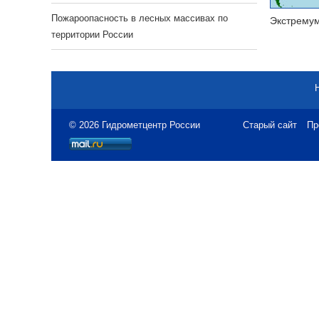
Пожароопасность в лесных массивах по
Экстрему
территории России
© 2026 Гидрометцентр России
Старый сайт
Пр