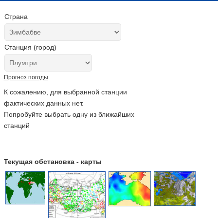
Страна
Станция (город)
Прогноз погоды
К сожалению, для выбранной станции
фактических данных нет.
Попробуйте выбрать одну из ближайших
станций
Текущая обстановка - карты