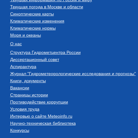
Текущая погода в Москве и области
Синоптические карты
Климатические изменения
Климатические нормы
Моря и океаны
О нас
Структура Гидрометцентра России
Диссертационный совет
Аспирантура
Журнал "Гидрометеорологические исследования и прогнозы"
Книги, документы
Вакансии
Страницы истории
Противодействие коррупции
Условия труда
Интервью о сайте Meteoinfo.ru
Научно-техническая библиотека
Конкурсы