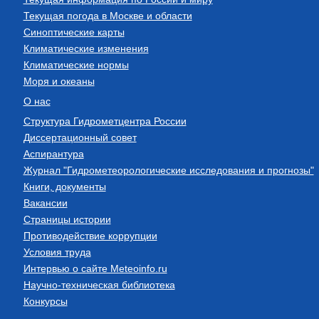
Текущая погода в Москве и области
Синоптические карты
Климатические изменения
Климатические нормы
Моря и океаны
О нас
Структура Гидрометцентра России
Диссертационный совет
Аспирантура
Журнал "Гидрометеорологические исследования и прогнозы"
Книги, документы
Вакансии
Страницы истории
Противодействие коррупции
Условия труда
Интервью о сайте Meteoinfo.ru
Научно-техническая библиотека
Конкурсы