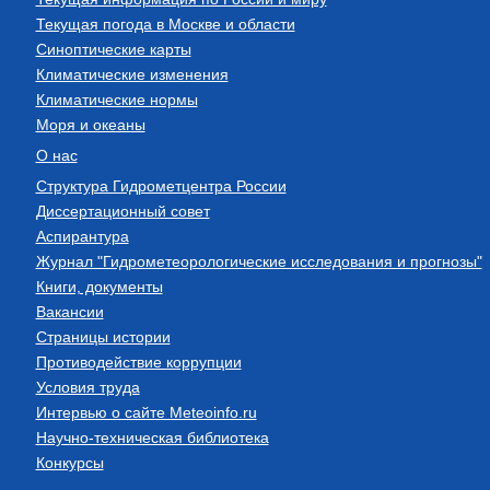
Текущая погода в Москве и области
Синоптические карты
Климатические изменения
Климатические нормы
Моря и океаны
О нас
Структура Гидрометцентра России
Диссертационный совет
Аспирантура
Журнал "Гидрометеорологические исследования и прогнозы"
Книги, документы
Вакансии
Страницы истории
Противодействие коррупции
Условия труда
Интервью о сайте Meteoinfo.ru
Научно-техническая библиотека
Конкурсы