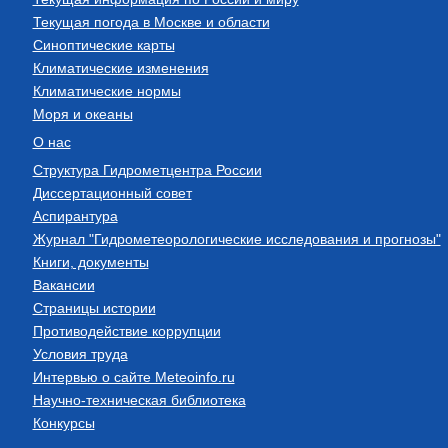
Текущая погода в Москве и области
Синоптические карты
Климатические изменения
Климатические нормы
Моря и океаны
О нас
Структура Гидрометцентра России
Диссертационный совет
Аспирантура
Журнал "Гидрометеорологические исследования и прогнозы"
Книги, документы
Вакансии
Страницы истории
Противодействие коррупции
Условия труда
Интервью о сайте Meteoinfo.ru
Научно-техническая библиотека
Конкурсы