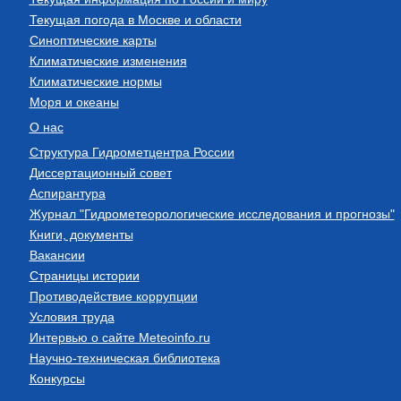
Текущая погода в Москве и области
Синоптические карты
Климатические изменения
Климатические нормы
Моря и океаны
О нас
Структура Гидрометцентра России
Диссертационный совет
Аспирантура
Журнал "Гидрометеорологические исследования и прогнозы"
Книги, документы
Вакансии
Страницы истории
Противодействие коррупции
Условия труда
Интервью о сайте Meteoinfo.ru
Научно-техническая библиотека
Конкурсы