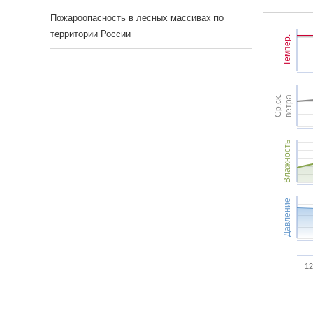
Пожароопасность в лесных массивах по
территории России
Темпер.
Ср.ск.
ветра
Влажность
Давление
12