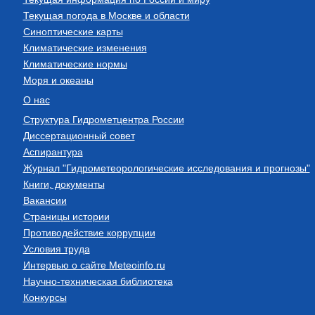
Текущая погода в Москве и области
Синоптические карты
Климатические изменения
Климатические нормы
Моря и океаны
О нас
Структура Гидрометцентра России
Диссертационный совет
Аспирантура
Журнал "Гидрометеорологические исследования и прогнозы"
Книги, документы
Вакансии
Страницы истории
Противодействие коррупции
Условия труда
Интервью о сайте Meteoinfo.ru
Научно-техническая библиотека
Конкурсы