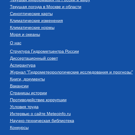
Текущая погода в Москве и области
Синоптические карты
Климатические изменения
Климатические нормы
Моря и океаны
О нас
Структура Гидрометцентра России
Диссертационный совет
Аспирантура
Журнал "Гидрометеорологические исследования и прогнозы"
Книги, документы
Вакансии
Страницы истории
Противодействие коррупции
Условия труда
Интервью о сайте Meteoinfo.ru
Научно-техническая библиотека
Конкурсы