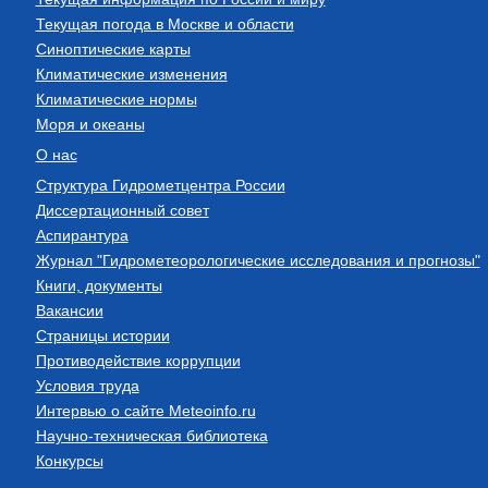
Текущая погода в Москве и области
Синоптические карты
Климатические изменения
Климатические нормы
Моря и океаны
О нас
Структура Гидрометцентра России
Диссертационный совет
Аспирантура
Журнал "Гидрометеорологические исследования и прогнозы"
Книги, документы
Вакансии
Страницы истории
Противодействие коррупции
Условия труда
Интервью о сайте Meteoinfo.ru
Научно-техническая библиотека
Конкурсы