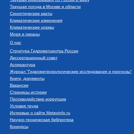
Текущая погода в Москве и области
Синоптические карты
Климатические изменения
Климатические нормы
Моря и океаны
О нас
Структура Гидрометцентра России
Диссертационный совет
Аспирантура
Журнал "Гидрометеорологические исследования и прогнозы"
Книги, документы
Вакансии
Страницы истории
Противодействие коррупции
Условия труда
Интервью о сайте Meteoinfo.ru
Научно-техническая библиотека
Конкурсы