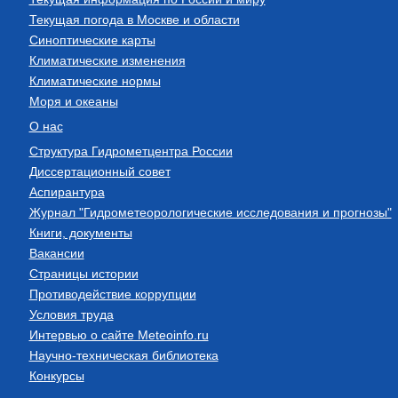
Текущая погода в Москве и области
Синоптические карты
Климатические изменения
Климатические нормы
Моря и океаны
О нас
Структура Гидрометцентра России
Диссертационный совет
Аспирантура
Журнал "Гидрометеорологические исследования и прогнозы"
Книги, документы
Вакансии
Страницы истории
Противодействие коррупции
Условия труда
Интервью о сайте Meteoinfo.ru
Научно-техническая библиотека
Конкурсы