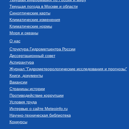
Текущая погода в Москве и области
Синоптические карты
Климатические изменения
Климатические нормы
Моря и океаны
О нас
Структура Гидрометцентра России
Диссертационный совет
Аспирантура
Журнал "Гидрометеорологические исследования и прогнозы"
Книги, документы
Вакансии
Страницы истории
Противодействие коррупции
Условия труда
Интервью о сайте Meteoinfo.ru
Научно-техническая библиотека
Конкурсы