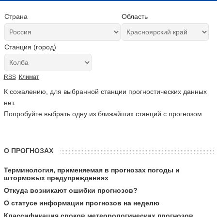
Страна
Область
Станция (город)
RSS
Климат
К сожалению, для выбранной станции прогностических данных
нет.
Попробуйте выбрать одну из ближайших станций с прогнозом
О ПРОГНОЗАХ
Терминология, применяемая в прогнозах погоды и
штормовых предупреждениях
Откуда возникают ошибки прогнозов?
О статусе информации прогнозов на неделю
Классификация сроков метеорологических прогнозов