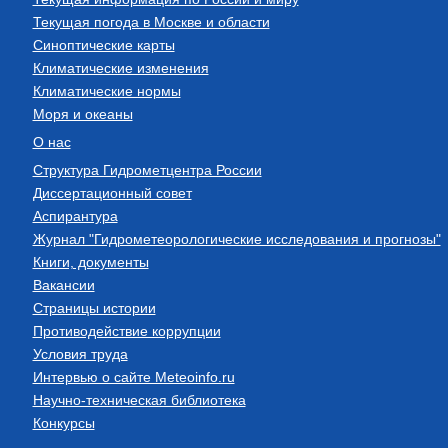
Текущая погода в Москве и области
Синоптические карты
Климатические изменения
Климатические нормы
Моря и океаны
О нас
Структура Гидрометцентра России
Диссертационный совет
Аспирантура
Журнал "Гидрометеорологические исследования и прогнозы"
Книги, документы
Вакансии
Страницы истории
Противодействие коррупции
Условия труда
Интервью о сайте Meteoinfo.ru
Научно-техническая библиотека
Конкурсы