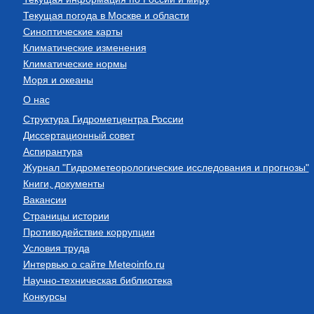
Текущая погода в Москве и области
Синоптические карты
Климатические изменения
Климатические нормы
Моря и океаны
О нас
Структура Гидрометцентра России
Диссертационный совет
Аспирантура
Журнал "Гидрометеорологические исследования и прогнозы"
Книги, документы
Вакансии
Страницы истории
Противодействие коррупции
Условия труда
Интервью о сайте Meteoinfo.ru
Научно-техническая библиотека
Конкурсы