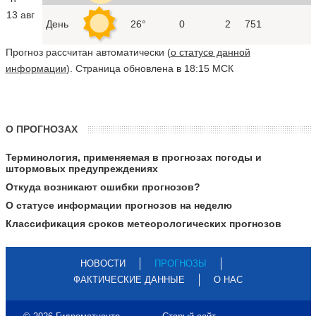
13 авг
День
26°
0
2
751
Прогноз рассчитан автоматически (
о статусе данной
информации
). Страница обновлена в 18:15 МСК
О ПРОГНОЗАХ
Терминология, применяемая в прогнозах погоды и
штормовых предупреждениях
Откуда возникают ошибки прогнозов?
О статусе информации прогнозов на неделю
Классификация сроков метеорологических прогнозов
НОВОСТИ
ПРОГНОЗЫ
ФАКТИЧЕСКИЕ ДАННЫЕ
О НАС