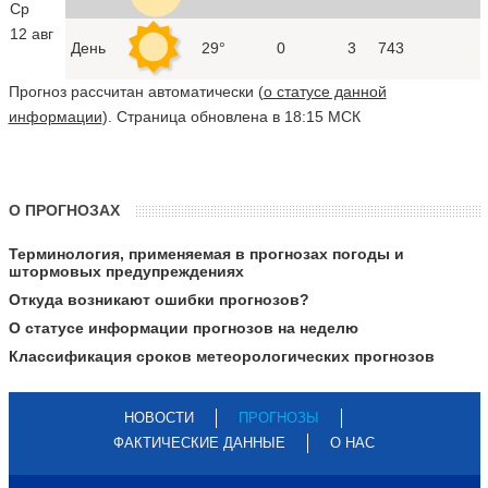
Ср
12 авг
День
29°
0
3
743
Прогноз рассчитан автоматически (
о статусе данной
информации
). Страница обновлена в 18:15 МСК
О ПРОГНОЗАХ
Терминология, применяемая в прогнозах погоды и
штормовых предупреждениях
Откуда возникают ошибки прогнозов?
О статусе информации прогнозов на неделю
Классификация сроков метеорологических прогнозов
НОВОСТИ
ПРОГНОЗЫ
ФАКТИЧЕСКИЕ ДАННЫЕ
О НАС