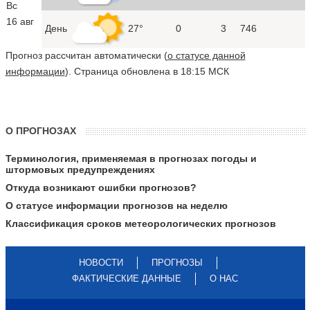
Вс
16 авг
День
27°
0
3
746
Прогноз рассчитан автоматически (
о статусе данной
информации
). Страница обновлена в 18:15 МСК
О ПРОГНОЗАХ
Терминология, применяемая в прогнозах погоды и
штормовых предупреждениях
Откуда возникают ошибки прогнозов?
О статусе информации прогнозов на неделю
Классификация сроков метеорологических прогнозов
НОВОСТИ
ПРОГНОЗЫ
ФАКТИЧЕСКИЕ ДАННЫЕ
О НАС