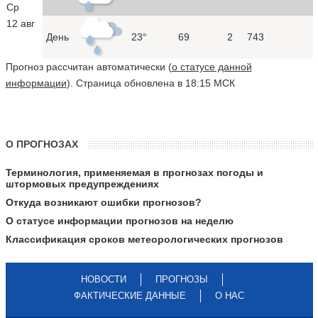
Ср
12 авг
День
23°
69
2
743
Прогноз рассчитан автоматически (
о статусе данной
информации
). Страница обновлена в 18:15 МСК
О ПРОГНОЗАХ
Терминология, применяемая в прогнозах погоды и
штормовых предупреждениях
Откуда возникают ошибки прогнозов?
О статусе информации прогнозов на неделю
Классификация сроков метеорологических прогнозов
НОВОСТИ
ПРОГНОЗЫ
ФАКТИЧЕСКИЕ ДАННЫЕ
О НАС