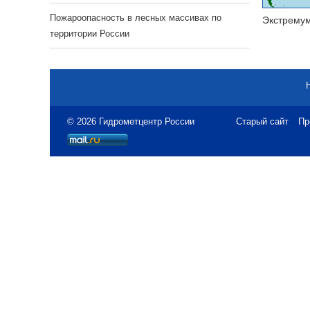
Пожароопасность в лесных массивах по
Экстрему
территории России
© 2026 Гидрометцентр России
Старый сайт
Пр