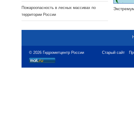
Пожароопасность в лесных массивах по
Экстрему
территории России
© 2026 Гидрометцентр России
Старый сайт
Пр