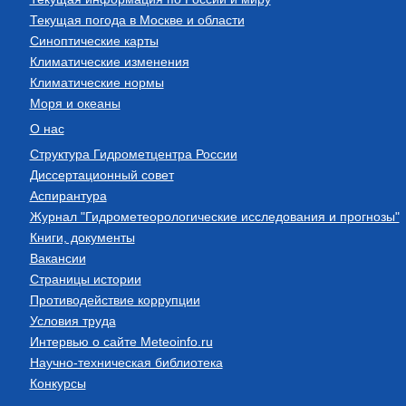
Текущая погода в Москве и области
Синоптические карты
Климатические изменения
Климатические нормы
Моря и океаны
О нас
Структура Гидрометцентра России
Диссертационный совет
Аспирантура
Журнал "Гидрометеорологические исследования и прогнозы"
Книги, документы
Вакансии
Страницы истории
Противодействие коррупции
Условия труда
Интервью о сайте Meteoinfo.ru
Научно-техническая библиотека
Конкурсы