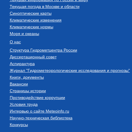
Текущая погода в Москве и области
Синоптические карты
Климатические изменения
Климатические нормы
Моря и океаны
О нас
Структура Гидрометцентра России
Диссертационный совет
Аспирантура
Журнал "Гидрометеорологические исследования и прогнозы"
Книги, документы
Вакансии
Страницы истории
Противодействие коррупции
Условия труда
Интервью о сайте Meteoinfo.ru
Научно-техническая библиотека
Конкурсы